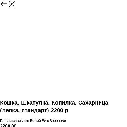
Кошка. Шкатулка. Копилка. Сахарница
(лепка, стандарт) 2200 р
Гончарная студия Белый Ёж в Воронеже
2200,00