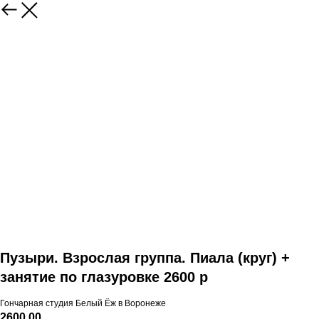
Пузыри. Взрослая группа. Пиала (круг) +
занятие по глазуровке 2600 р
Гончарная студия Белый Ёж в Воронеже
2600,00