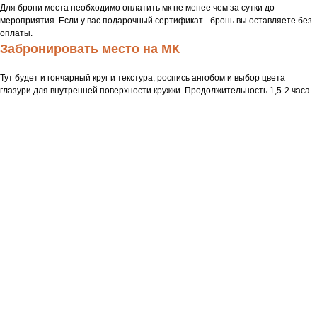
Для брони места необходимо оплатить мк не менее чем за сутки до
мероприятия. Если у вас подарочный сертификат - бронь вы оставляете без
оплаты.
Забронировать место на МК
Тут будет и гончарный круг и текстура, роспись ангобом и выбор цвета
глазури для внутренней поверхности кружки. Продолжительность 1,5-2 часа