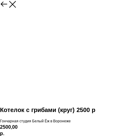
Котелок с грибами (круг) 2500 р
Гончарная студия Белый Ёж в Воронеже
2500,00
р.