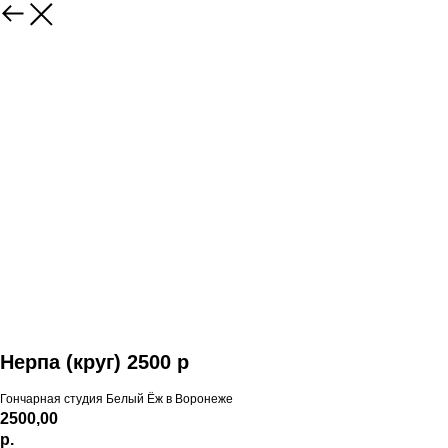
Нерпа (круг) 2500 р
Гончарная студия Белый Ёж в Воронеже
2500,00
р.