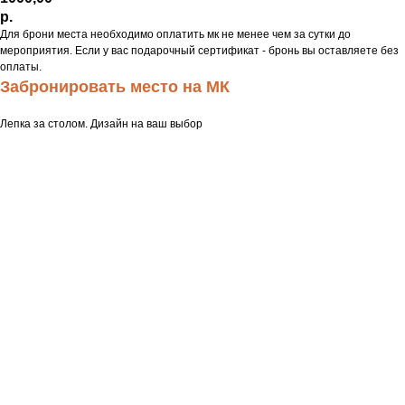
р.
Для брони места необходимо оплатить мк не менее чем за сутки до
мероприятия. Если у вас подарочный сертификат - бронь вы оставляете без
оплаты.
Забронировать место на МК
Лепка за столом. Дизайн на ваш выбор