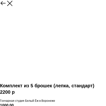
Комплект из 5 брошек (лепка, стандарт)
2200 р
Гончарная студия Белый Ёж в Воронеже
1000,00