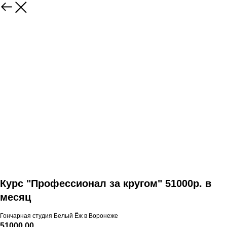
Курс "Профессионал за кругом" 51000р. в
месяц
Гончарная студия Белый Ёж в Воронеже
51000,00