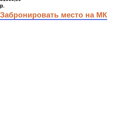
р.
Забронировать место на МК