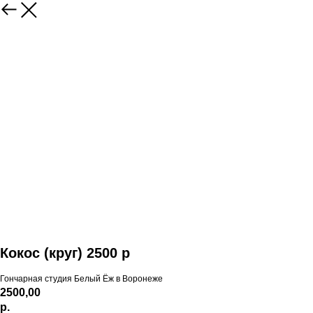
Кокос (круг) 2500 р
Гончарная студия Белый Ёж в Воронеже
2500,00
р.