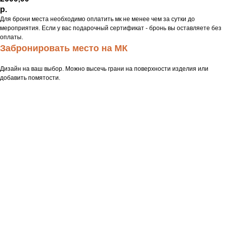
р.
Для брони места необходимо оплатить мк не менее чем за сутки до
мероприятия. Если у вас подарочный сертификат - бронь вы оставляете без
оплаты.
Забронировать место на МК
Дизайн на ваш выбор. Можно высечь грани на поверхности изделия или
добавить помятости.