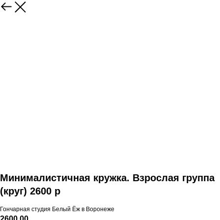
Минималистичная кружка. Взрослая группа
(круг) 2600 р
Гончарная студия Белый Ёж в Воронеже
2600,00