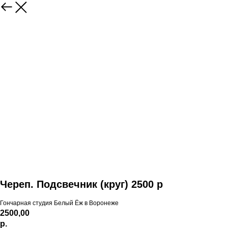
Череп. Подсвечник (круг) 2500 р
Гончарная студия Белый Ёж в Воронеже
2500,00
р.