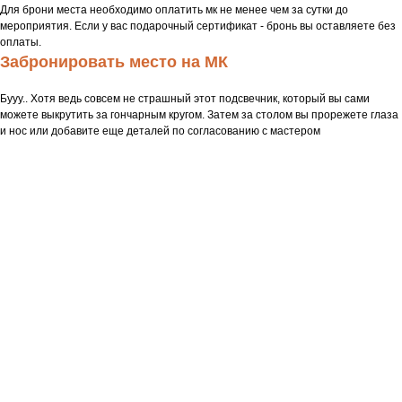
Для брони места необходимо оплатить мк не менее чем за сутки до
мероприятия. Если у вас подарочный сертификат - бронь вы оставляете без
оплаты.
Забронировать место на МК
Бууу.. Хотя ведь совсем не страшный этот подсвечник, который вы сами
можете выкрутить за гончарным кругом. Затем за столом вы прорежете глаза
и нос или добавите еще деталей по согласованию с мастером