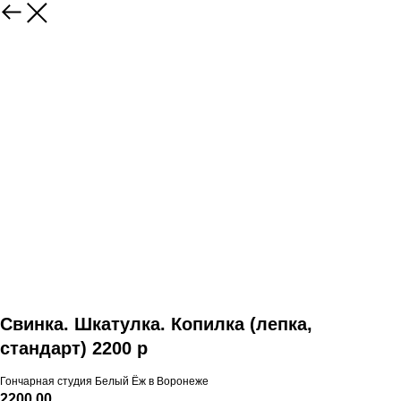
Свинка. Шкатулка. Копилка (лепка,
стандарт) 2200 р
Гончарная студия Белый Ёж в Воронеже
2200,00