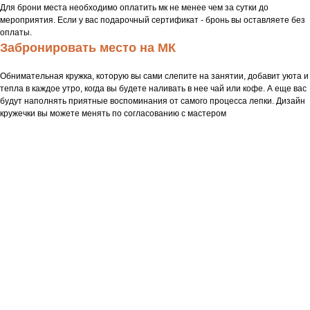
Для брони места необходимо оплатить мк не менее чем за сутки до
мероприятия. Если у вас подарочный сертификат - бронь вы оставляете без
оплаты.
Забронировать место на МК
Обнимательная кружка, которую вы сами слепите на занятии, добавит уюта и
тепла в каждое утро, когда вы будете наливать в нее чай или кофе. А еще вас
будут наполнять приятные воспоминания от самого процесса лепки. Дизайн
кружечки вы можете менять по согласованию с мастером