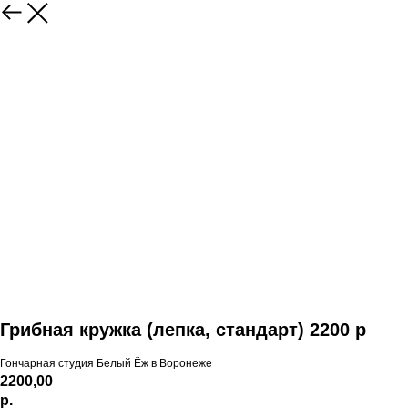
Грибная кружка (лепка, стандарт) 2200 р
Гончарная студия Белый Ёж в Воронеже
2200,00
р.