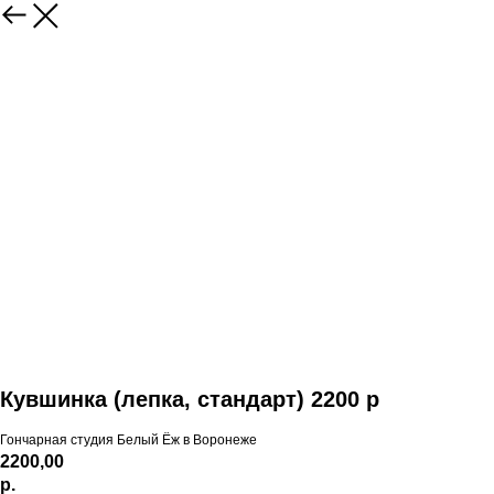
Кувшинка (лепка, стандарт) 2200 р
Гончарная студия Белый Ёж в Воронеже
2200,00
р.