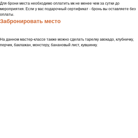
Для брони места необходимо оплатить мк не менее чем за сутки до
мероприятия. Если у вас подарочный сертификат - бронь вы оставляете без
оплаты.
Забронировать место
На данном мастер-классе также можно сделать тарелку авокадо, клубничку,
перчик, баклажан, монстеру, банановый лист, кувшинку.