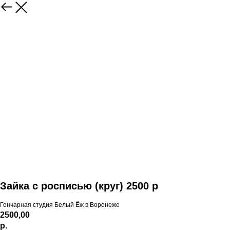
Зайка с росписью (круг) 2500 р
Гончарная студия Белый Ёж в Воронеже
2500,00
р.