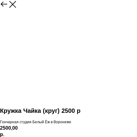
Кружка Чайка (круг) 2500 р
Гончарная студия Белый Ёж в Воронеже
2500,00
р.