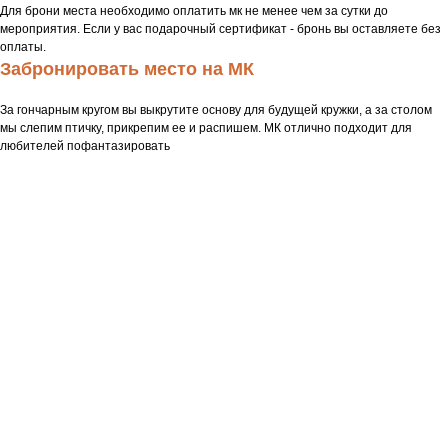
Для брони места необходимо оплатить мк не менее чем за сутки до
мероприятия. Если у вас подарочный сертификат - бронь вы оставляете без
оплаты.
Забронировать место на МК
За гончарным кругом вы выкрутите основу для будущей кружки, а за столом
мы слепим птичку, прикрепим ее и распишем. МК отлично подходит для
любителей пофантазировать