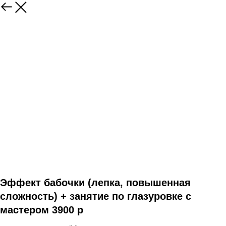
Эффект бабочки (лепка, повышенная
сложность) + занятие по глазуровке с
мастером 3900 р