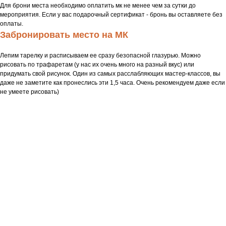
Для брони места необходимо оплатить мк не менее чем за сутки до
мероприятия. Если у вас подарочный сертификат - бронь вы оставляете без
оплаты.
Забронировать место на МК
Лепим тарелку и расписываем ее сразу безопасной глазурью. Можно
рисовать по трафаретам (у нас их очень много на разный вкус) или
придумать свой рисунок. Один из самых расслабляющих мастер-классов, вы
даже не заметите как пронеслись эти 1,5 часа. Очень рекомендуем даже если
не умеете рисовать)