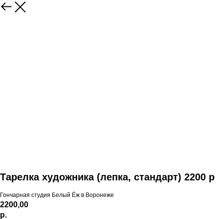
Тарелка художника (лепка, стандарт) 2200 р
Гончарная студия Белый Ёж в Воронеже
2200,00
р.