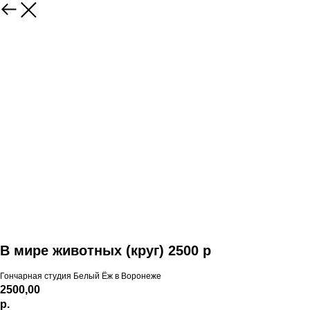
В мире животных (круг) 2500 р
Гончарная студия Белый Ёж в Воронеже
2500,00
р.