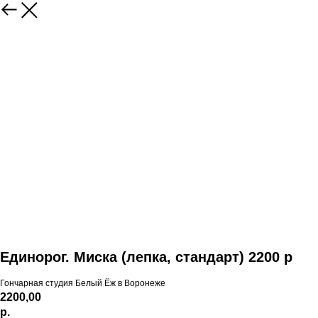
Единорог. Миска (лепка, стандарт) 2200 р
Гончарная студия Белый Ёж в Воронеже
2200,00
р.