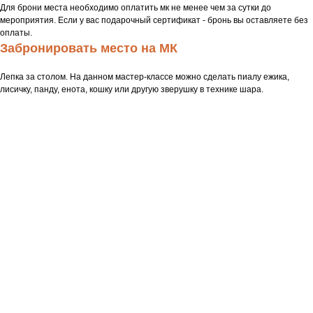
Для брони места необходимо оплатить мк не менее чем за сутки до
мероприятия. Если у вас подарочный сертификат - бронь вы оставляете без
оплаты.
Забронировать место на МК
Лепка за столом. На данном мастер-классе можно сделать пиалу ежика,
лисичку, панду, енота, кошку или другую зверушку в технике шара.