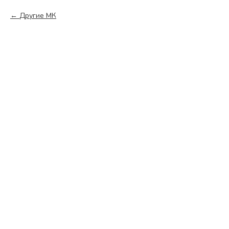
Другие МК