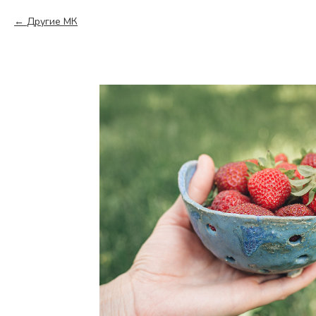
Другие МК