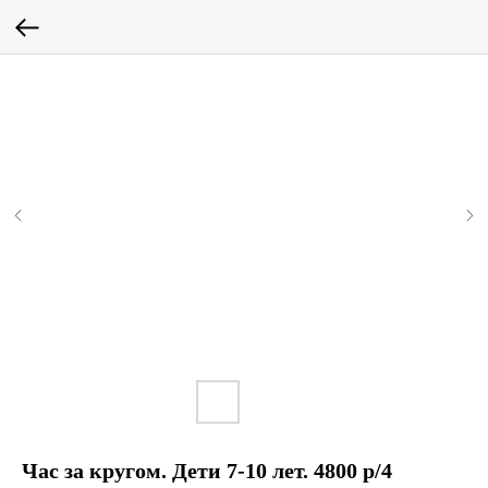
Час за кругом. Дети 7-10 лет. 4800 р/4