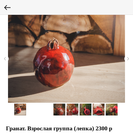
Гранат. Взрослая группа (лепка) 2300 р