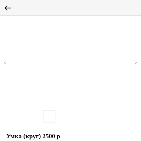
Умка (круг) 2500 р