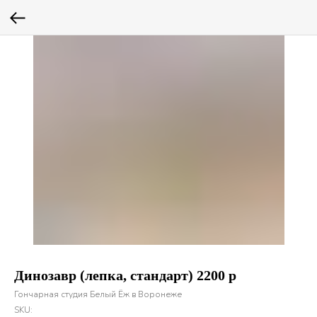
Динозавр (лепка, стандарт) 2200 р
Гончарная студия Белый Ёж в Воронеже
SKU: