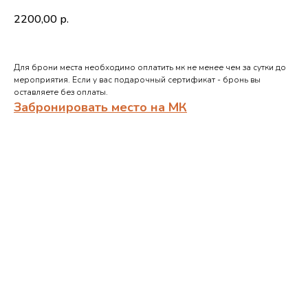
2200,00
р.
Для брони места необходимо оплатить мк не менее чем за сутки до
мероприятия. Если у вас подарочный сертификат - бронь вы
оставляете без оплаты.
Забронировать место на МК