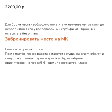
2200,00
р.
Для брони места необходимо оплатить мк не менее чем за сутки до
мероприятия. Если у вас подарочный сертификат - бронь вы
оставляете без оплаты.
Забронировать место на МК
Лепим и рисуем за столом.
После мастер-класса работа останется в студии на сушку, обжиги и
глазуровку. Готовую тарелочку можно будет забрать
ориентировочно через 5-6 недель после мастер-класса.