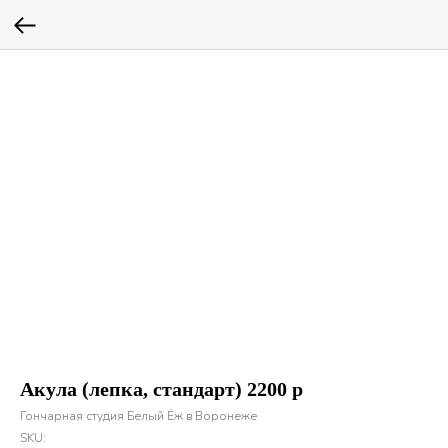
Акула (лепка, стандарт) 2200 р
Гончарная студия Белый Ёж в Воронеже
SKU: