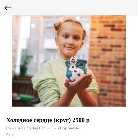
Холодное сердце (круг) 2500 р
Гончарная студия Белый Ёж в Воронеже
SKU: