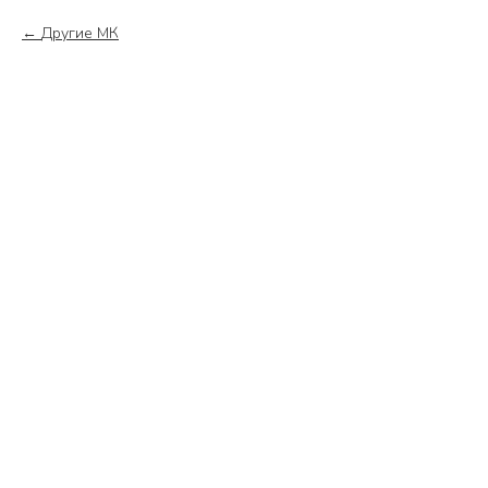
Другие МК