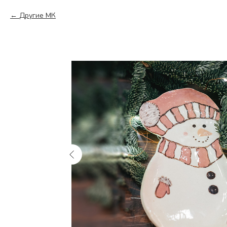
Другие МК