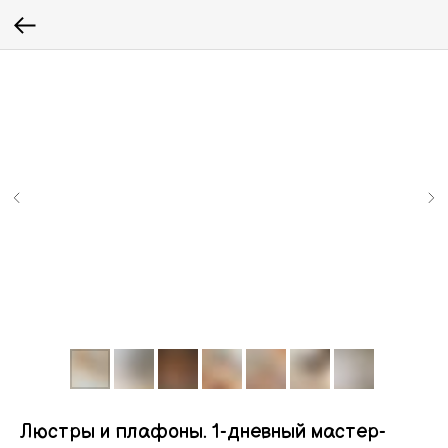
Люстры и плафоны. 1-дневный мастер-