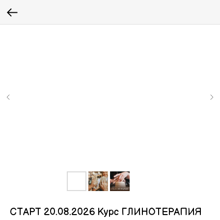
СТАРТ 20.08.2026 Курс ГЛИНОТЕРАПИЯ